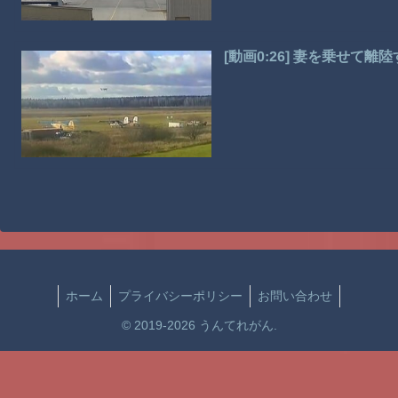
[動画0:26] 妻を乗せて
ホーム
プライバシーポリシー
お問い合わせ
© 2019-2026 うんてれがん.