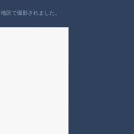
ー地区で撮影されました。