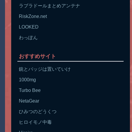
ラブラドールまとめアンテナ
RiskZone.net
LOOKED
わっぽん
おすすめサイト
銃とバッジは置いていけ
1000mg
Turbo Bee
NetaGear
ひみつのどうくつ
ヒロイモノ中毒