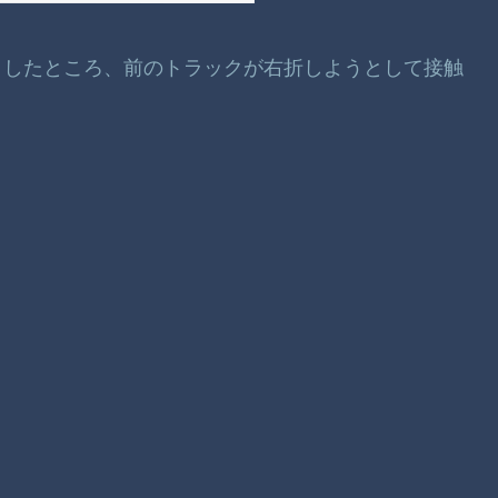
としたところ、前のトラックが右折しようとして接触