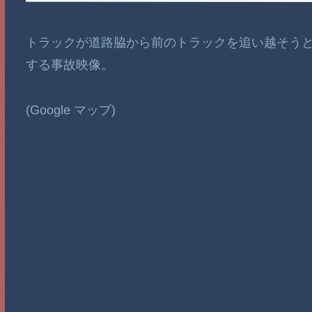
トラックが道路脇から前のトラックを追い越そう
する事故映像。
(Google マップ)