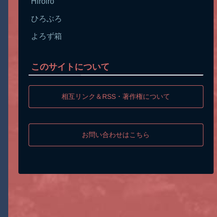
Hiroiro
ひろぶろ
よろず箱
このサイトについて
相互リンク＆RSS・著作権について
お問い合わせはこちら