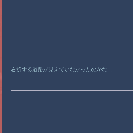
右折する道路が見えていなかったのかな…。