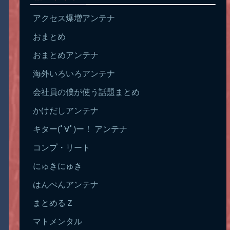
アクセス爆増アンテナ
おまとめ
おまとめアンテナ
海外いろいろアンテナ
会社員の僕が使う話題まとめ
かけだしアンテナ
キター(ﾟ∀ﾟ)ー！ アンテナ
コンプ・リート
にゅきにゅき
はんぺんアンテナ
まとめるＺ
マトメンタル