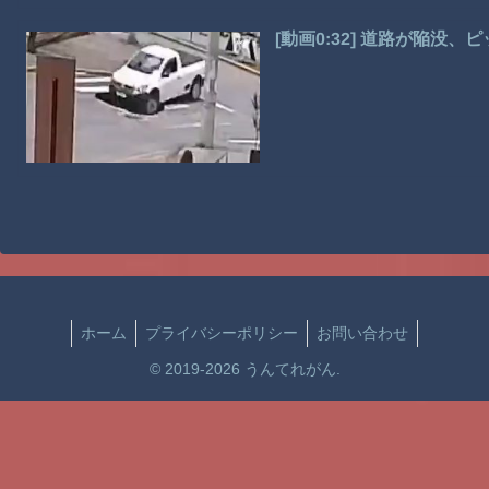
[動画0:32] 道路が陥没
ホーム
プライバシーポリシー
お問い合わせ
© 2019-2026 うんてれがん.