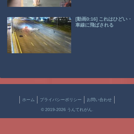
[動画0:16] これはひ
車線に飛ばされる
ホーム
プライバシーポリシー
お問い合わせ
© 2019-2026 うんてれがん.