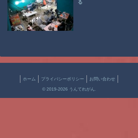
る
ホーム
プライバシーポリシー
お問い合わせ
© 2019-2026 うんてれがん.