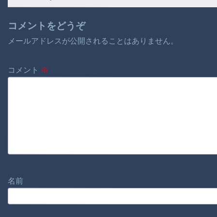
コメントをどうぞ
メールアドレスが公開されることはありません。
コメント
※
名前