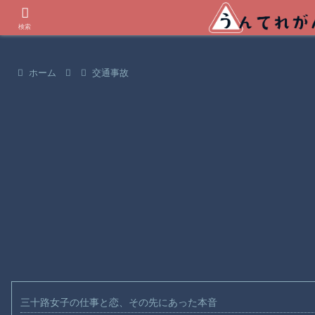
世界の衝撃動画などを紹介
検索
ホーム
交通事故
三十路女子の仕事と恋、その先にあった本音