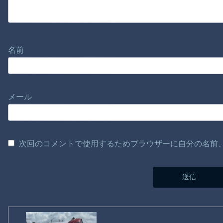
名前
メール
次回のコメントで使用するためブラウザーに自分の名前