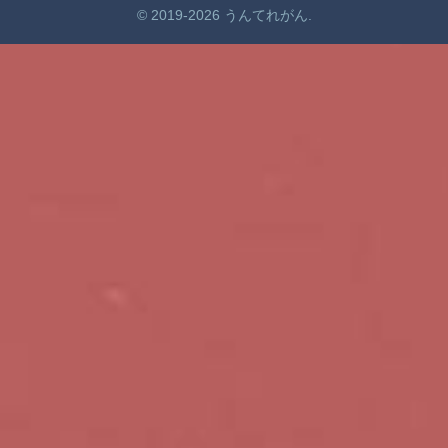
© 2019-2026 うんてれがん.