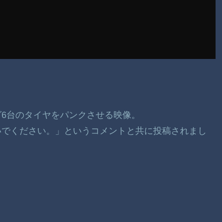
6台のタイヤをパンクさせる映像。
いでください。」というコメントと共に投稿されまし