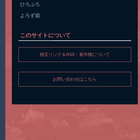
ひろぶろ
よろず箱
このサイトについて
相互リンク＆RSS・著作権について
お問い合わせはこちら