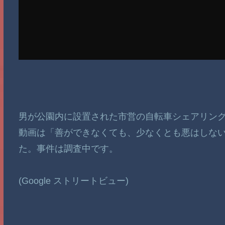
男が公園内に設置された市営の自転車シェアリング
動画は「善ができなくても、少なくとも悪はしな
た。事件は調査中です。
(Google ストリートビュー)