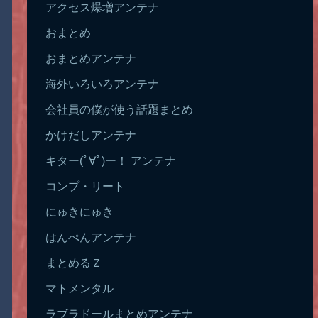
アクセス爆増アンテナ
おまとめ
おまとめアンテナ
海外いろいろアンテナ
会社員の僕が使う話題まとめ
かけだしアンテナ
キター(ﾟ∀ﾟ)ー！ アンテナ
コンプ・リート
にゅきにゅき
はんぺんアンテナ
まとめるＺ
マトメンタル
ラブラドールまとめアンテナ