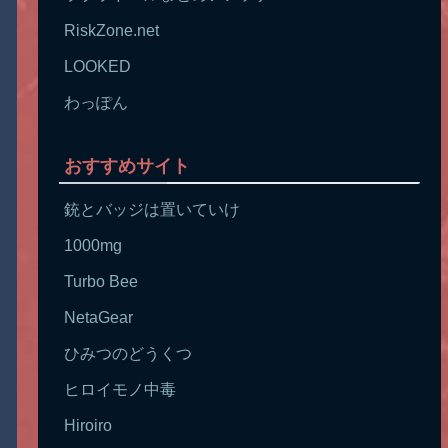
RiskZone.net
LOOKED
わっぽん
おすすめサイト
銃とバッジは置いていけ
1000mg
Turbo Bee
NetaGear
ひみつのどうくつ
ヒロイモノ中毒
Hiroiro