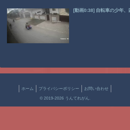
[動画0:38] 自転車の少
ホーム
プライバシーポリシー
お問い合わせ
© 2019-2026 うんてれがん.