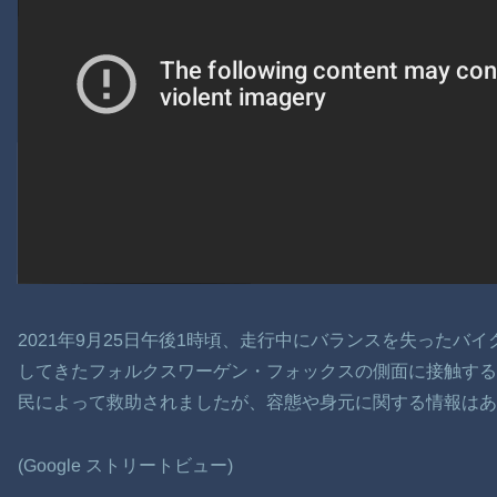
2021年9月25日午後1時頃、走行中にバランスを失ったバ
してきたフォルクスワーゲン・フォックスの側面に接触す
民によって救助されましたが、容態や身元に関する情報はあ
(Google ストリートビュー)