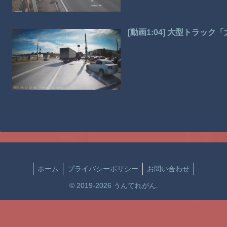
[動画1:04] 大型トラッ
ホーム
プライバシーポリシー
お問い合わせ
© 2019-2026 うんてれがん.