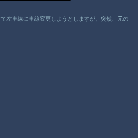
けて左車線に車線変更しようとしますが、突然、元の