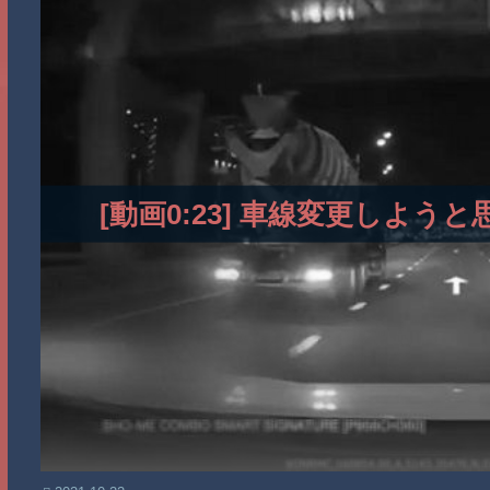
[動画0:23] 車線変更しよ