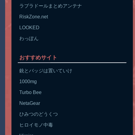
ラブラドールまとめアンテナ
RiskZone.net
LOOKED
わっぽん
おすすめサイト
銃とバッジは置いていけ
1000mg
Turbo Bee
NetaGear
ひみつのどうくつ
ヒロイモノ中毒