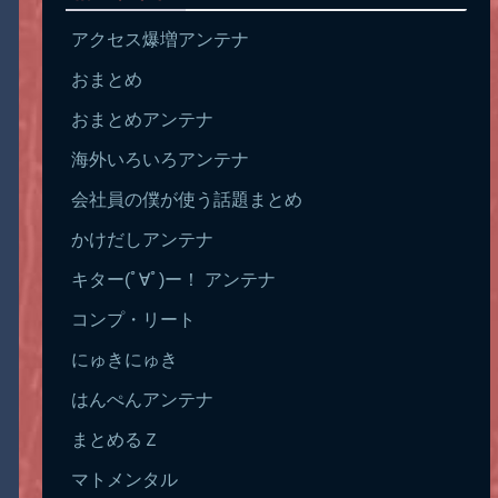
アクセス爆増アンテナ
おまとめ
おまとめアンテナ
海外いろいろアンテナ
会社員の僕が使う話題まとめ
かけだしアンテナ
キター(ﾟ∀ﾟ)ー！ アンテナ
コンプ・リート
にゅきにゅき
はんぺんアンテナ
まとめるＺ
マトメンタル