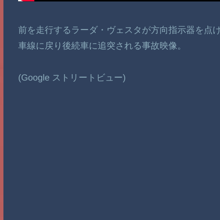
前を走行するラーダ・ヴェスタが方向指示器を点
車線に戻り後続車に追突される事故映像。
(Google ストリートビュー)