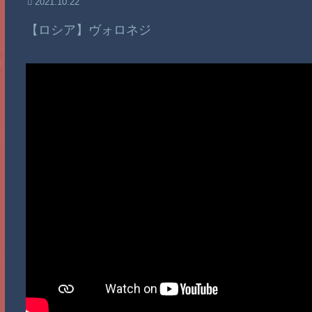
2021.10.22
【ロシア】ヴォロネジ