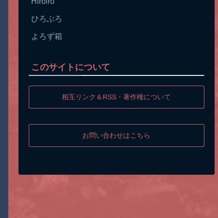
Hiroiro
ひろぶろ
よろず箱
このサイトについて
相互リンク＆RSS・著作権について
お問い合わせはこちら