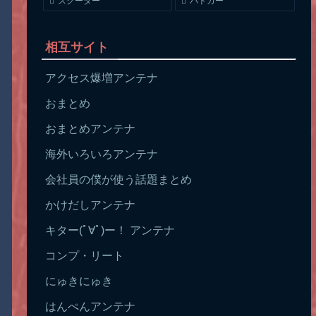
スクーター
パトカー
相互サイト
アクセス爆増アンテナ
おまとめ
おまとめアンテナ
海外いろいろアンテナ
会社員の僕が使う話題まとめ
かけだしアンテナ
キター(ﾟ∀ﾟ)ー！ アンテナ
コンプ・リート
にゅきにゅき
はんぺんアンテナ