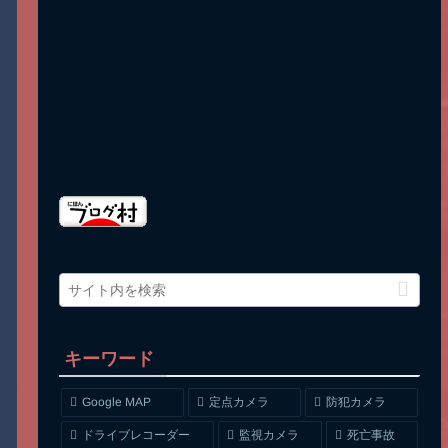
キーワード
Google MAP
定点カメラ
防犯カメラ
ドライブレコーダー
監視カメラ
死亡事故