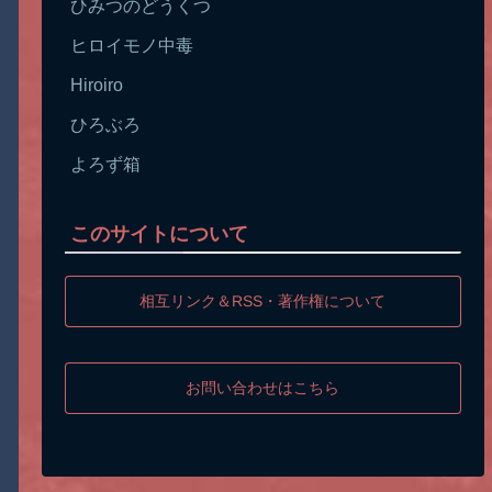
ひみつのどうくつ
ヒロイモノ中毒
Hiroiro
ひろぶろ
よろず箱
このサイトについて
相互リンク＆RSS・著作権について
お問い合わせはこちら