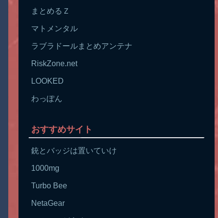
まとめるＺ
マトメンタル
ラブラドールまとめアンテナ
RiskZone.net
LOOKED
わっぽん
おすすめサイト
銃とバッジは置いていけ
1000mg
Turbo Bee
NetaGear