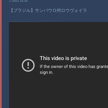
2021.10.25
【ブラジル】サンパウロ州ロウヴェイラ