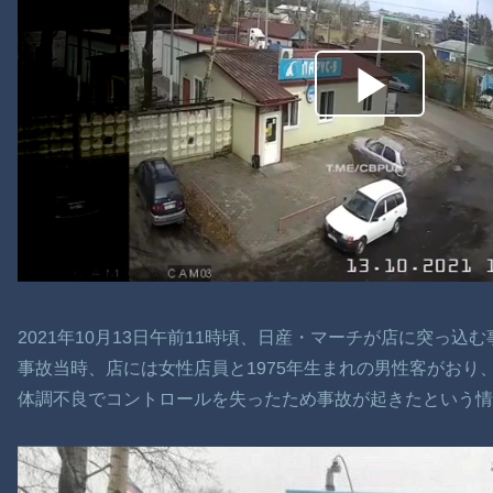
2021年10月13日午前11時頃、日産・マーチが店に突っ込
事故当時、店には女性店員と1975年生まれの男性客がおり
体調不良でコントロールを失ったため事故が起きたという情