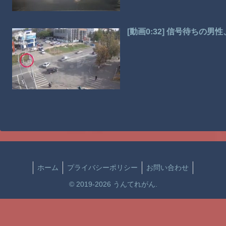
[動画0:32] 信号待ち
ホーム
プライバシーポリシー
お問い合わせ
© 2019-2026 うんてれがん.