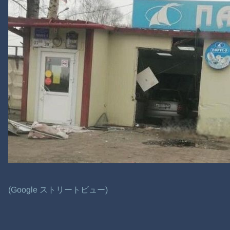
(Google ストリートビュー)