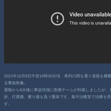
2021年10月8日午前10時30分頃、車列の間を通り道路を
る事故映像。
通報から6分後に事故現場に医療チームが到着しましたが、
折、打撲傷、擦り傷を負う重体です。集中治療室で治療を受
す。