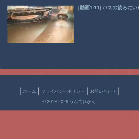
[動画1:11] バスの後ろ
ホーム
プライバシーポリシー
お問い合わせ
© 2019-2026 うんてれがん.