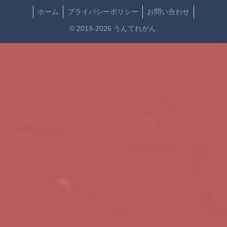
ホーム
プライバシーポリシー
お問い合わせ
© 2019-2026 うんてれがん.