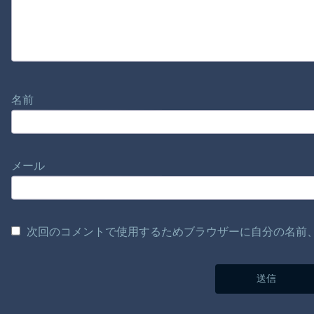
名前
メール
次回のコメントで使用するためブラウザーに自分の名前