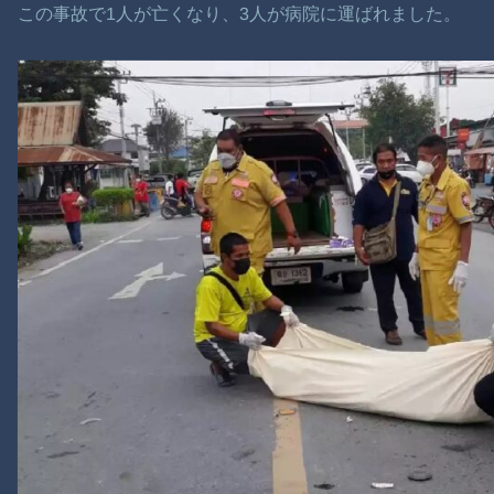
この事故で1人が亡くなり、3人が病院に運ばれました。