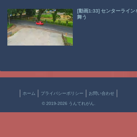
[動画1:33] センター
舞う
ホーム
プライバシーポリシー
お問い合わせ
© 2019-2026 うんてれがん.