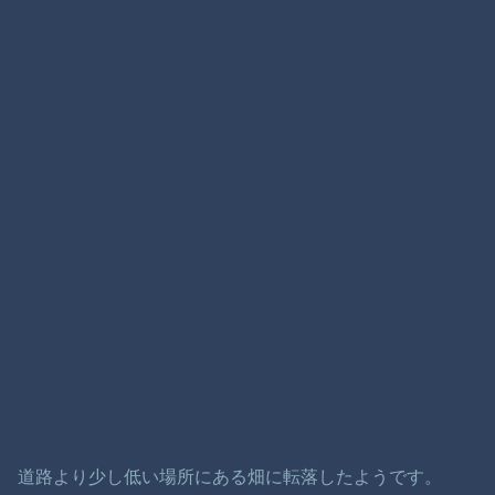
道路より少し低い場所にある畑に転落したようです。