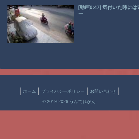
[動画0:47] 気付いた
ー
ホーム
プライバシーポリシー
お問い合わせ
© 2019-2026 うんてれがん.