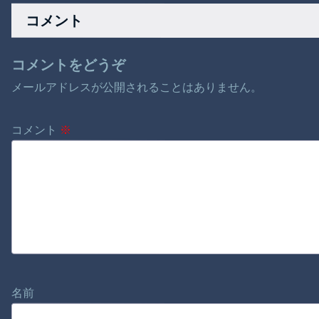
コメント
コメントをどうぞ
メールアドレスが公開されることはありません。
コメント
※
名前