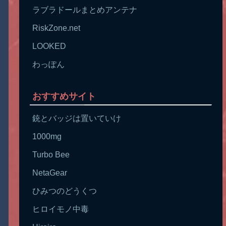
ラブラドールまとめアンテナ
RiskZone.net
LOOKED
わっぽん
おすすめサイト
銃とバッジは置いていけ
1000mg
Turbo Bee
NetaGear
ひみつのどうくつ
ヒロイモノ中毒