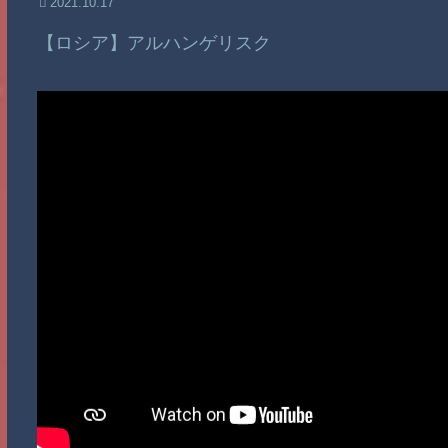
2021.10.17
【ロシア】アルハンゲリスク