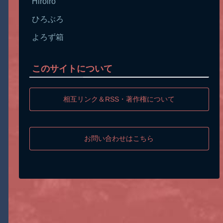
Hiroiro
ひろぶろ
よろず箱
このサイトについて
相互リンク＆RSS・著作権について
お問い合わせはこちら