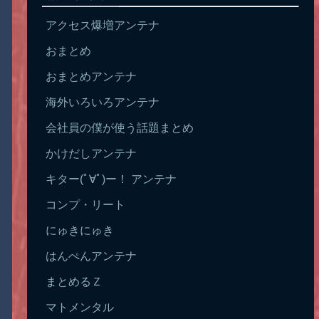
アクセス爆増アンテナ
おまとめ
おまとめアンテナ
海外いろいろアンテナ
会社員の僕が使う話題まとめ
かけだしアンテナ
キター(ﾟ∀ﾟ)ー！ アンテナ
コンプ・リート
にゅきにゅき
はんぺんアンテナ
まとめるＺ
マトメンタル