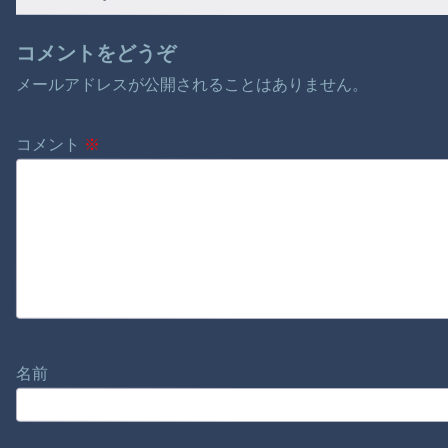
コメントをどうぞ
メールアドレスが公開されることはありません。
コメント
※
名前