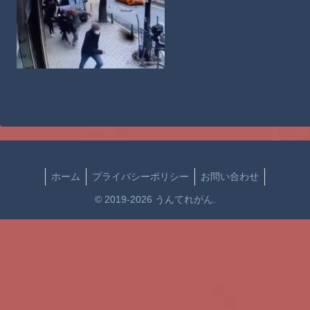
ホーム
プライバシーポリシー
お問い合わせ
© 2019-2026 うんてれがん.