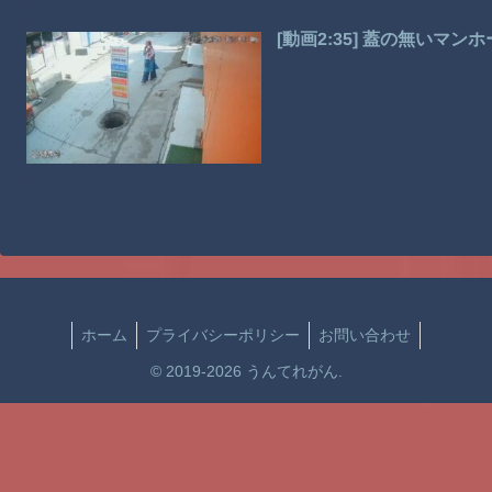
[動画2:35] 蓋の無い
ホーム
プライバシーポリシー
お問い合わせ
© 2019-2026 うんてれがん.