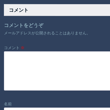
く』ほか 8/1 ネタ
コメント
コメントをどうぞ
メールアドレスが公開されることはありません。
コメント
※
名前