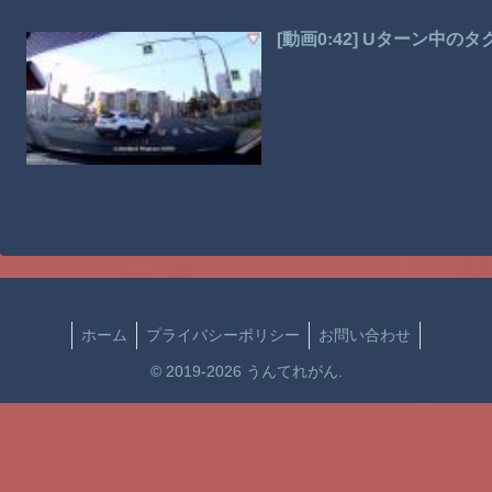
[動画0:42] Uターン中
ホーム
プライバシーポリシー
お問い合わせ
© 2019-2026 うんてれがん.