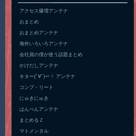
アクセス爆増アンテナ
おまとめ
おまとめアンテナ
海外いろいろアンテナ
会社員の僕が使う話題まとめ
かけだしアンテナ
キター(ﾟ∀ﾟ)ー！ アンテナ
コンプ・リート
にゅきにゅき
はんぺんアンテナ
まとめるＺ
マトメンタル