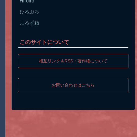
Hiroiro
ひろぶろ
よろず箱
このサイトについて
相互リンク＆RSS・著作権について
お問い合わせはこちら