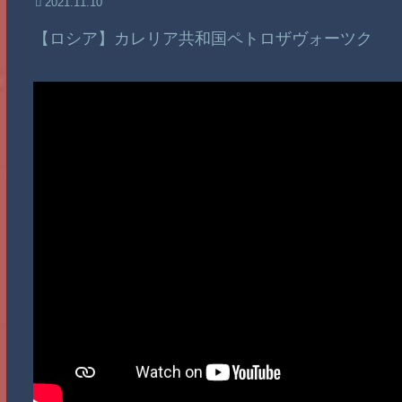
2021.11.10
【ロシア】カレリア共和国ペトロザヴォーツク