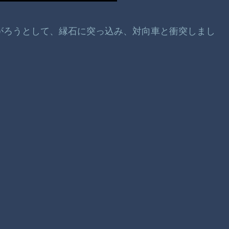
曲がろうとして、縁石に突っ込み、対向車と衝突しまし