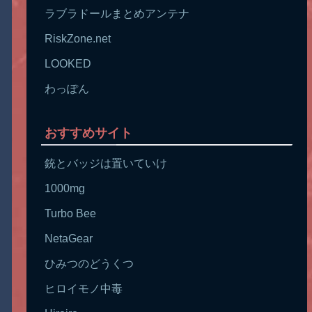
ラブラドールまとめアンテナ
RiskZone.net
LOOKED
わっぽん
おすすめサイト
銃とバッジは置いていけ
1000mg
Turbo Bee
NetaGear
ひみつのどうくつ
ヒロイモノ中毒