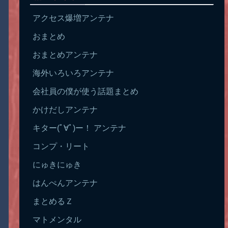
アクセス爆増アンテナ
おまとめ
おまとめアンテナ
海外いろいろアンテナ
会社員の僕が使う話題まとめ
かけだしアンテナ
キター(ﾟ∀ﾟ)ー！ アンテナ
コンプ・リート
にゅきにゅき
はんぺんアンテナ
まとめるＺ
マトメンタル