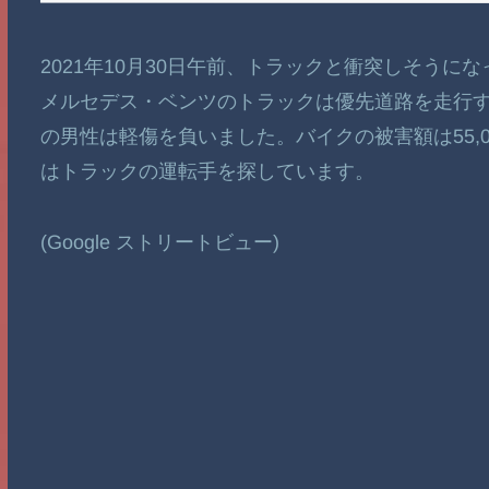
2021年10月30日午前、トラックと衝突しそう
メルセデス・ベンツのトラックは優先道路を走行す
の男性は軽傷を負いました。バイクの被害額は55,0
はトラックの運転手を探しています。
(Google ストリートビュー)