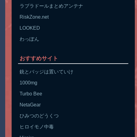
ラブラドールまとめアンテナ
RiskZone.net
LOOKED
わっぽん
おすすめサイト
銃とバッジは置いていけ
1000mg
Turbo Bee
NetaGear
ひみつのどうくつ
ヒロイモノ中毒