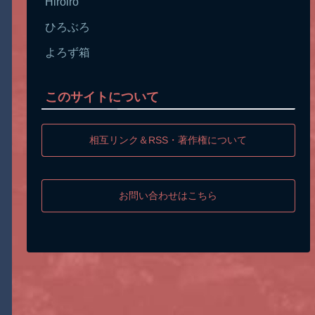
Hiroiro
ひろぶろ
よろず箱
このサイトについて
相互リンク＆RSS・著作権について
お問い合わせはこちら