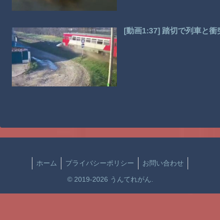
[動画1:37] 踏切で列車
ホーム
プライバシーポリシー
お問い合わせ
© 2019-2026 うんてれがん.