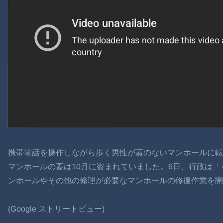
携帯電話を操作しながら歩く男性が蓋のないマンホールに
マンホールの蓋は10月に盗まれていました。6日、行政は
ンホールやその他の修理が必要なマンホールの修復作業を開
(Google ストリートビュー)