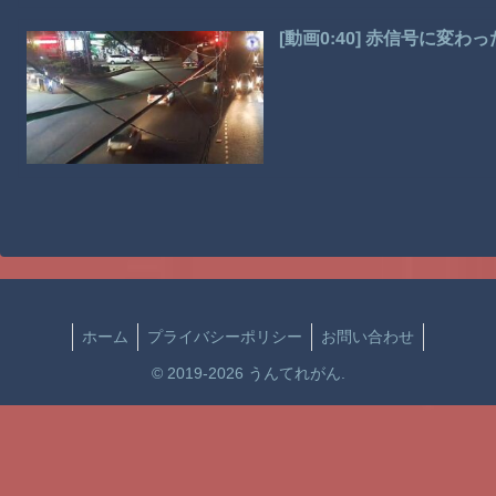
[動画0:40] 赤信号に変
ホーム
プライバシーポリシー
お問い合わせ
© 2019-2026 うんてれがん.