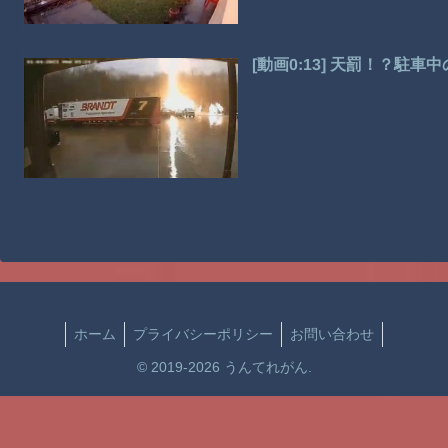
[動画0:13] 天罰！？駐
ホーム
プライバシーポリシー
お問い合わせ
© 2019-2026 うんてれがん.