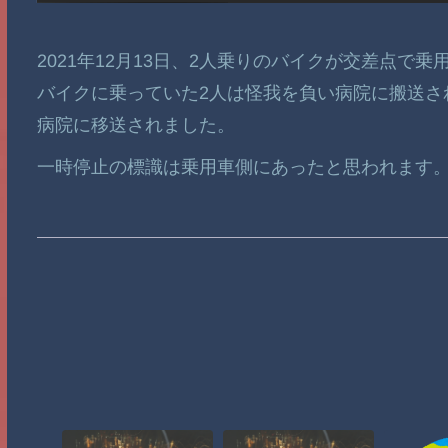
2021年12月13日、2人乗りのバイクが交差点で
バイクに乗っていた2人は怪我を負い病院に搬送され
病院に移送されました。
一時停止の標識は乗用車側にあったと思われます