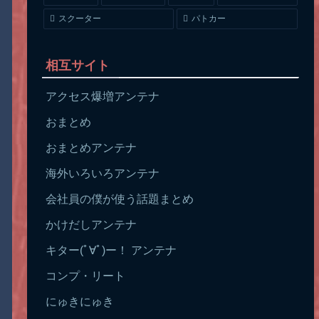
スクーター
パトカー
相互サイト
アクセス爆増アンテナ
おまとめ
おまとめアンテナ
海外いろいろアンテナ
会社員の僕が使う話題まとめ
かけだしアンテナ
キター(ﾟ∀ﾟ)ー！ アンテナ
コンプ・リート
にゅきにゅき