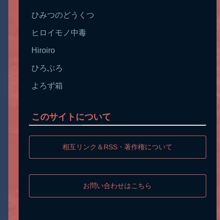
ひみつのどうくつ
ヒロイモノ中毒
Hiroiro
ひろぶろ
よろず箱
このサイトについて
相互リンク＆RSS・著作権について
お問い合わせはこちら