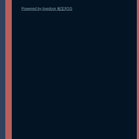
Powered by livedoor 相互RSS