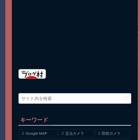
キーワード
Google MAP
定点カメラ
防犯カメラ