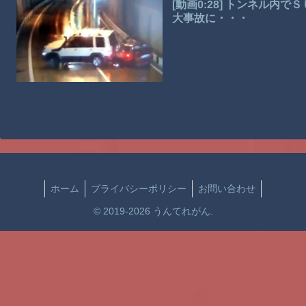
[動画0:28] トンネル
大事故に・・・
ホーム
プライバシーポリシー
お問い合わせ
© 2019-2026 うんてれがん.