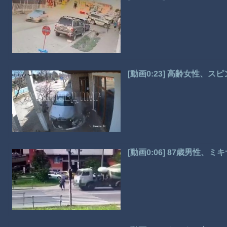
[動画0:23] 高齢女性、
[動画0:06] 87歳男性