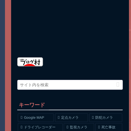
キーワード
Google MAP
定点カメラ
防犯カメラ
ドライブレコーダー
監視カメラ
死亡事故