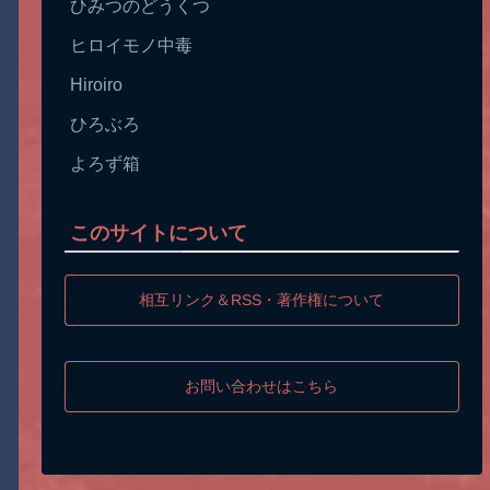
ひみつのどうくつ
ヒロイモノ中毒
Hiroiro
ひろぶろ
よろず箱
このサイトについて
相互リンク＆RSS・著作権について
お問い合わせはこちら