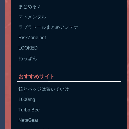
まとめるＺ
マトメンタル
ラブラドールまとめアンテナ
RiskZone.net
LOOKED
わっぽん
おすすめサイト
銃とバッジは置いていけ
1000mg
Turbo Bee
NetaGear