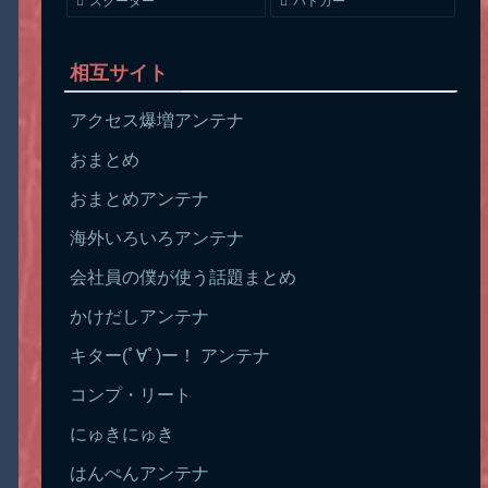
スクーター
パトカー
相互サイト
アクセス爆増アンテナ
おまとめ
おまとめアンテナ
海外いろいろアンテナ
会社員の僕が使う話題まとめ
かけだしアンテナ
キター(ﾟ∀ﾟ)ー！ アンテナ
コンプ・リート
にゅきにゅき
はんぺんアンテナ