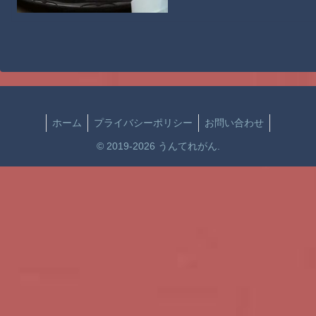
ホーム
プライバシーポリシー
お問い合わせ
© 2019-2026 うんてれがん.