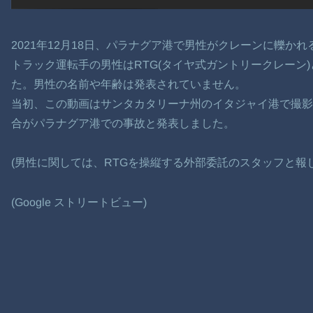
2021年12月18日、パラナグア港で男性がクレーンに轢か
トラック運転手の男性はRTG(タイヤ式ガントリークレーン
た。男性の名前や年齢は発表されていません。
当初、この動画はサンタカタリーナ州のイタジャイ港で撮影
合がパラナグア港での事故と発表しました。
(男性に関しては、RTGを操縦する外部委託のスタッフと報
(Google ストリートビュー)