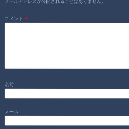
メールアドレスが公開されることはありません。
コメント
※
名前
メール