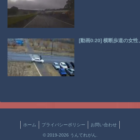
[動画0:20] 横断歩道の
ホーム
プライバシーポリシー
お問い合わせ
© 2019-2026 うんてれがん.