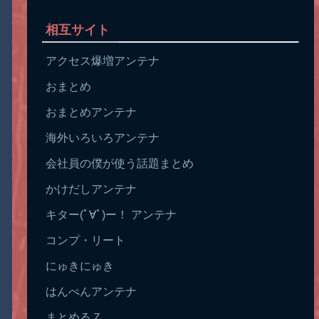
相互サイト
アクセス爆増アンテナ
おまとめ
おまとめアンテナ
海外いろいろアンテナ
会社員の僕が使う話題まとめ
かけだしアンテナ
キター(ﾟ∀ﾟ)ー！ アンテナ
コンプ・リート
にゅきにゅき
はんぺんアンテナ
まとめるＺ