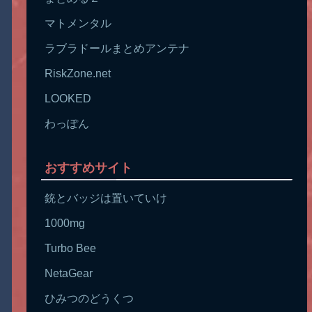
マトメンタル
ラブラドールまとめアンテナ
RiskZone.net
LOOKED
わっぽん
おすすめサイト
銃とバッジは置いていけ
1000mg
Turbo Bee
NetaGear
ひみつのどうくつ