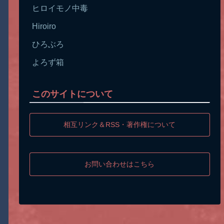
ヒロイモノ中毒
Hiroiro
ひろぶろ
よろず箱
このサイトについて
相互リンク＆RSS・著作権について
お問い合わせはこちら