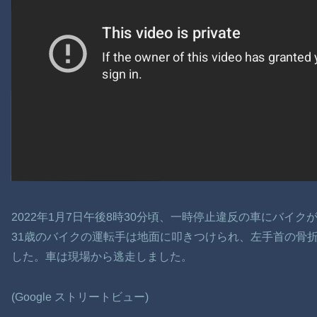
2022年1月7日午後8時30分頃、一時停止違反の車にバイ
31歳のバイクの運転手は地面に叩きつけられ、左手首の骨
した。車は現場から逃走しました。
(Google ストリートビュー)