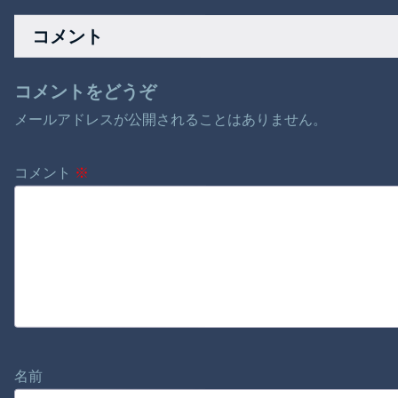
とう」
る。
コメント
コメントをどうぞ
メールアドレスが公開されることはありません。
コメント
※
名前