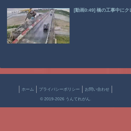
[動画0:49] 橋の工事中に
ホーム
プライバシーポリシー
お問い合わせ
© 2019-2026 うんてれがん.