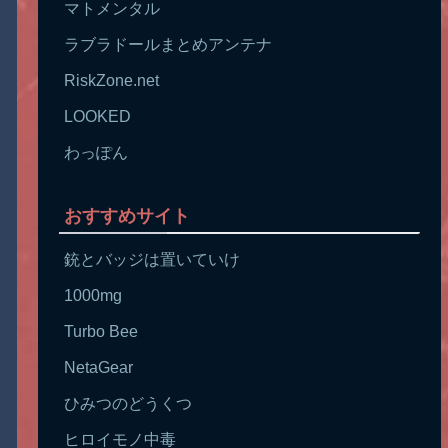
マトメンタル
ラブラドールまとめアンテナ
RiskZone.net
LOOKED
わっぽん
おすすめサイト
銃とバッジは置いていけ
1000mg
Turbo Bee
NetaGear
ひみつのどうくつ
ヒロイモノ中毒