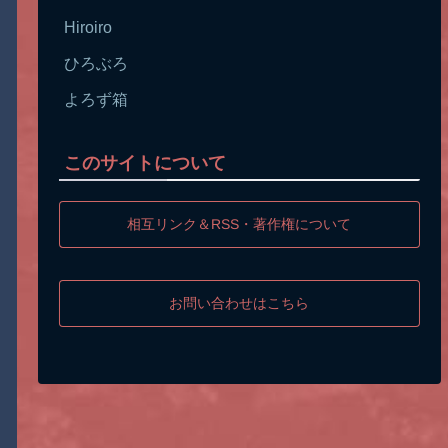
Hiroiro
ひろぶろ
よろず箱
このサイトについて
相互リンク＆RSS・著作権について
お問い合わせはこちら