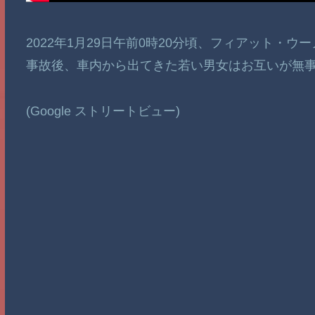
2022年1月29日午前0時20分頃、フィアット・
事故後、車内から出てきた若い男女はお互いが無
(Google ストリートビュー)