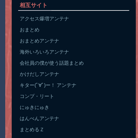
相互サイト
アクセス爆増アンテナ
おまとめ
おまとめアンテナ
海外いろいろアンテナ
会社員の僕が使う話題まとめ
かけだしアンテナ
キター(ﾟ∀ﾟ)ー！ アンテナ
コンプ・リート
にゅきにゅき
はんぺんアンテナ
まとめるＺ