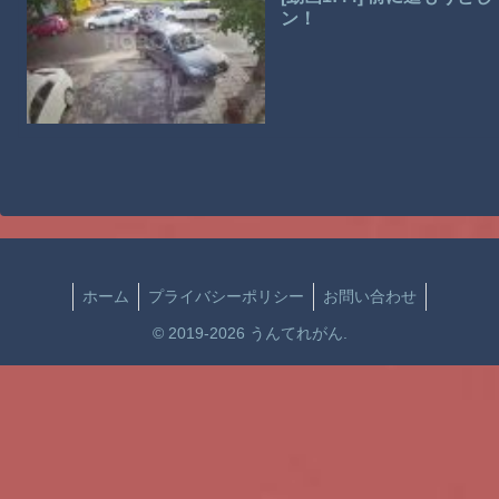
ン！
ホーム
プライバシーポリシー
お問い合わせ
© 2019-2026 うんてれがん.