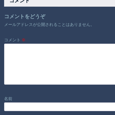
コメント
コメントをどうぞ
メールアドレスが公開されることはありません。
コメント
※
名前