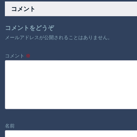
てしまった結果……
コメント
コメントをどうぞ
メールアドレスが公開されることはありません。
コメント
※
名前