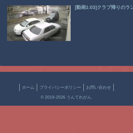
[動画1:03]クラブ帰り
ホーム
プライバシーポリシー
お問い合わせ
© 2019-2026 うんてれがん.