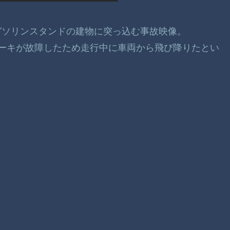
ーがガソリンスタンドの建物に突っ込む事故映像。
ーキが故障したため走行中に車両から飛び降りたとい