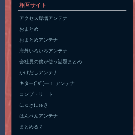
相互サイト
アクセス爆増アンテナ
おまとめ
おまとめアンテナ
海外いろいろアンテナ
会社員の僕が使う話題まとめ
かけだしアンテナ
キター(ﾟ∀ﾟ)ー！ アンテナ
コンプ・リート
にゅきにゅき
はんぺんアンテナ
まとめるＺ