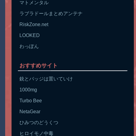
マトメンタル
ラブラドールまとめアンテナ
RiskZone.net
LOOKED
わっぽん
おすすめサイト
銃とバッジは置いていけ
1000mg
Turbo Bee
NetaGear
ひみつのどうくつ
ヒロイモノ中毒