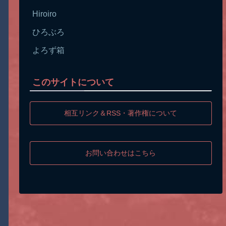
Hiroiro
ひろぶろ
よろず箱
このサイトについて
相互リンク＆RSS・著作権について
お問い合わせはこちら