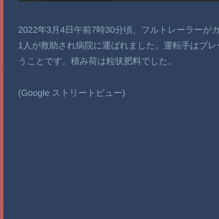
2022年3月4日午前7時30分頃、フルトレーラ
1人が救助され病院に運ばれました。運転手はブレ
うことです。積み荷は粒状肥料でした。
(Google ストリートビュー)