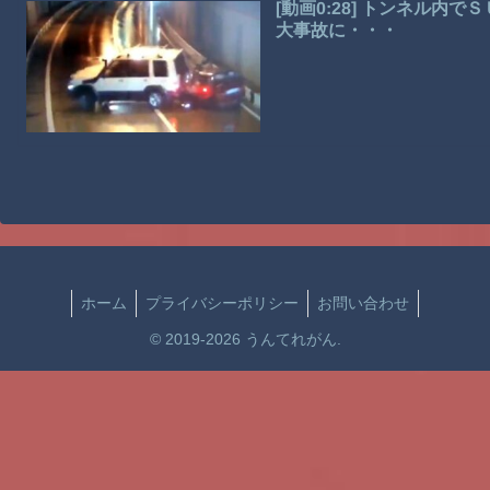
[動画0:28] トンネル
大事故に・・・
ホーム
プライバシーポリシー
お問い合わせ
© 2019-2026 うんてれがん.