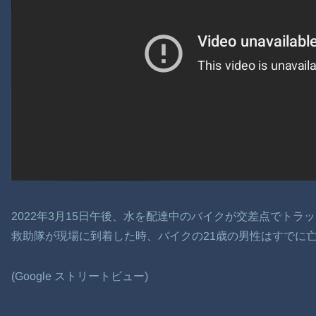
2022年3月15日午後、水を配達中のバイクが交差点でトラ
救助隊が現場に到着した時、バイクの21歳の男性はすでに
(Google ストリートビュー)