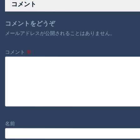
コメント
コメントをどうぞ
メールアドレスが公開されることはありません。
コメント
※
名前