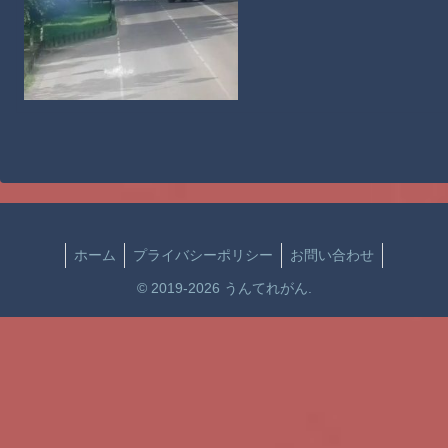
ホーム
プライバシーポリシー
お問い合わせ
© 2019-2026 うんてれがん.