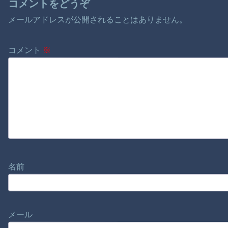
コメントをどうぞ
メールアドレスが公開されることはありません。
コメント
※
名前
メール