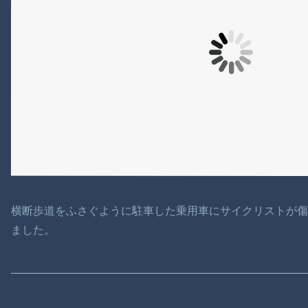
横断歩道をふさぐように駐車した乗用車にサイクリストが
ました。