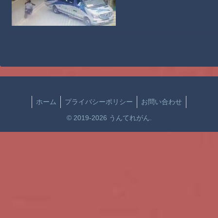
ホーム
プライバシーポリシー
お問い合わせ
© 2019-2026 うんてれがん.