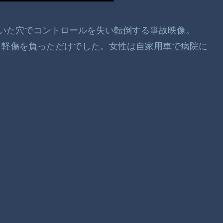
に開いた穴でコントロールを失い転倒する事故映像。
、軽傷を負っただけでした。女性は自家用車で病院に