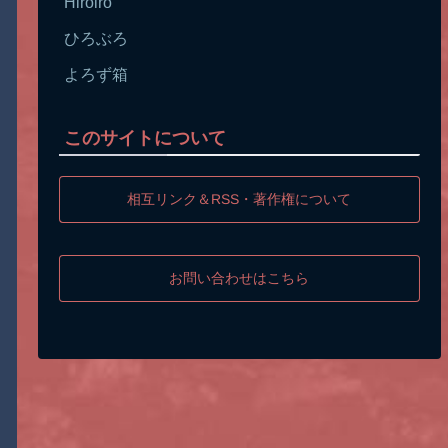
Hiroiro
ひろぶろ
よろず箱
このサイトについて
相互リンク＆RSS・著作権について
お問い合わせはこちら