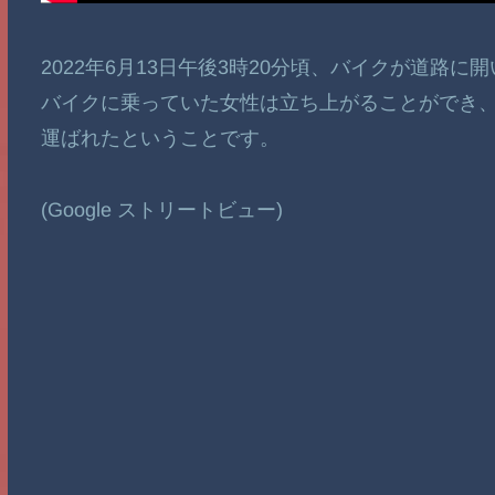
2022年6月13日午後3時20分頃、バイクが道路
バイクに乗っていた女性は立ち上がることができ
運ばれたということです。
(Google ストリートビュー)