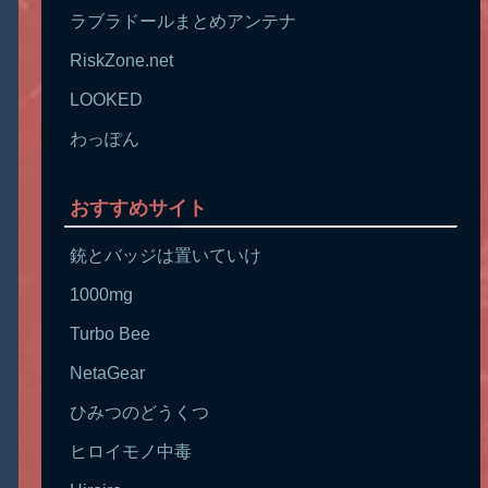
ラブラドールまとめアンテナ
RiskZone.net
LOOKED
わっぽん
おすすめサイト
銃とバッジは置いていけ
1000mg
Turbo Bee
NetaGear
ひみつのどうくつ
ヒロイモノ中毒