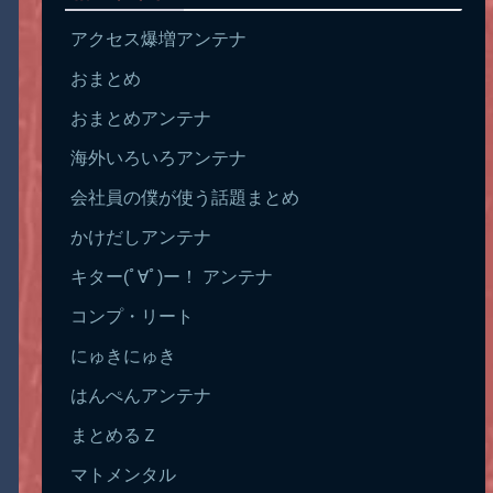
アクセス爆増アンテナ
おまとめ
おまとめアンテナ
海外いろいろアンテナ
会社員の僕が使う話題まとめ
かけだしアンテナ
キター(ﾟ∀ﾟ)ー！ アンテナ
コンプ・リート
にゅきにゅき
はんぺんアンテナ
まとめるＺ
マトメンタル