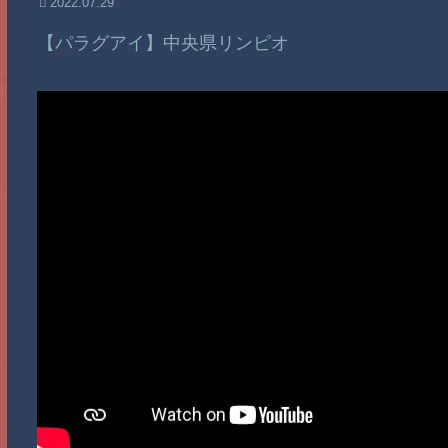
2022.07.29
【パラグアイ】中央県リンピオ