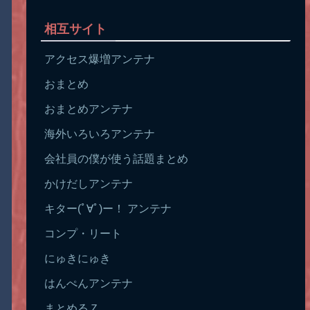
相互サイト
アクセス爆増アンテナ
おまとめ
おまとめアンテナ
海外いろいろアンテナ
会社員の僕が使う話題まとめ
かけだしアンテナ
キター(ﾟ∀ﾟ)ー！ アンテナ
コンプ・リート
にゅきにゅき
はんぺんアンテナ
まとめるＺ