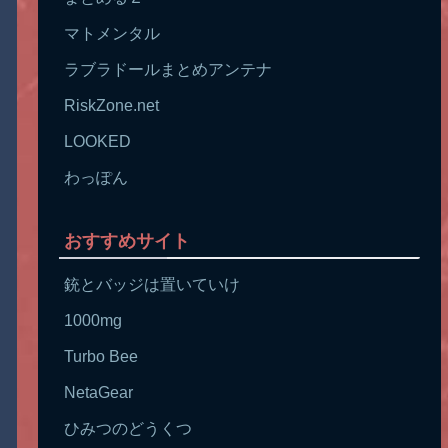
マトメンタル
ラブラドールまとめアンテナ
RiskZone.net
LOOKED
わっぽん
おすすめサイト
銃とバッジは置いていけ
1000mg
Turbo Bee
NetaGear
ひみつのどうくつ