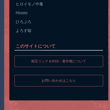
ヒロイモノ中毒
Hiroiro
ひろぶろ
よろず箱
このサイトについて
相互リンク＆RSS・著作権について
お問い合わせはこちら