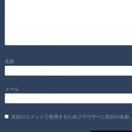
名前
メール
次回のコメントで使用するためブラウザーに自分の名前