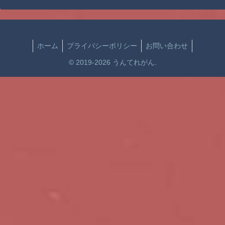
ホーム
プライバシーポリシー
お問い合わせ
© 2019-2026 うんてれがん.