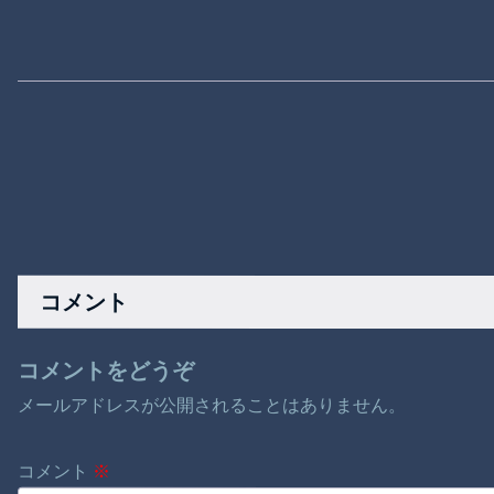
コメント
コメントをどうぞ
メールアドレスが公開されることはありません。
コメント
※