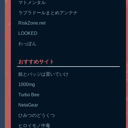
マトメンタル
ラブラドールまとめアンテナ
RiskZone.net
LOOKED
わっぽん
おすすめサイト
銃とバッジは置いていけ
1000mg
Turbo Bee
NetaGear
ひみつのどうくつ
ヒロイモノ中毒