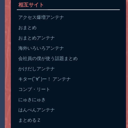
相互サイト
アクセス爆増アンテナ
おまとめ
おまとめアンテナ
海外いろいろアンテナ
会社員の僕が使う話題まとめ
かけだしアンテナ
キター(ﾟ∀ﾟ)ー！ アンテナ
コンプ・リート
にゅきにゅき
はんぺんアンテナ
まとめるＺ