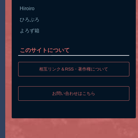
Hiroiro
ひろぶろ
よろず箱
このサイトについて
相互リンク＆RSS・著作権について
お問い合わせはこちら