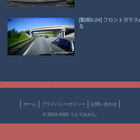
[動画0:24] フロント
る
ホーム
プライバシーポリシー
お問い合わせ
© 2019-2026 うんてれがん.