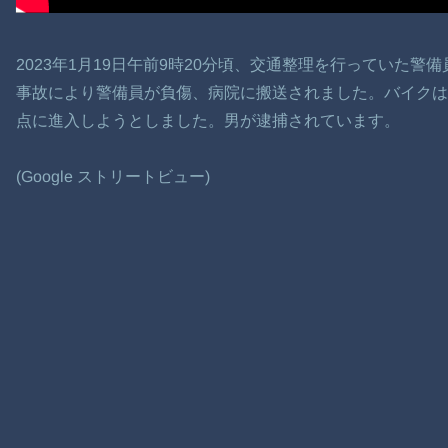
2023年1月19日午前9時20分頃、交通整理を行っていた
事故により警備員が負傷、病院に搬送されました。バイク
点に進入しようとしました。男が逮捕されています。
(Google ストリートビュー)