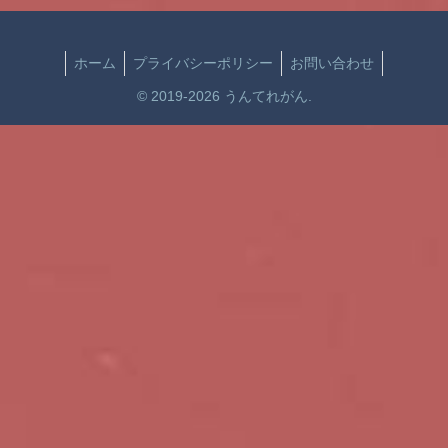
ホーム
プライバシーポリシー
お問い合わせ
© 2019-2026 うんてれがん.