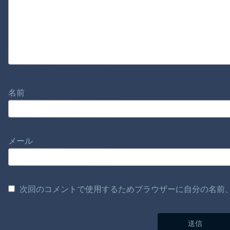
名前
メール
次回のコメントで使用するためブラウザーに自分の名前