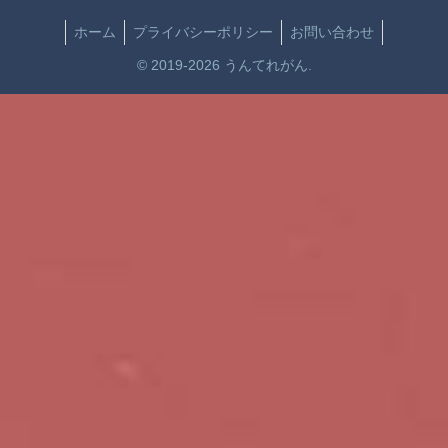
ホーム
プライバシーポリシー
お問い合わせ
© 2019-2026 うんてれがん.