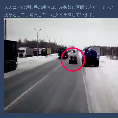
スカニアの運転手の親族は、左折禁止区間で左折しようと
あるとして、運転していた女性を探しています。