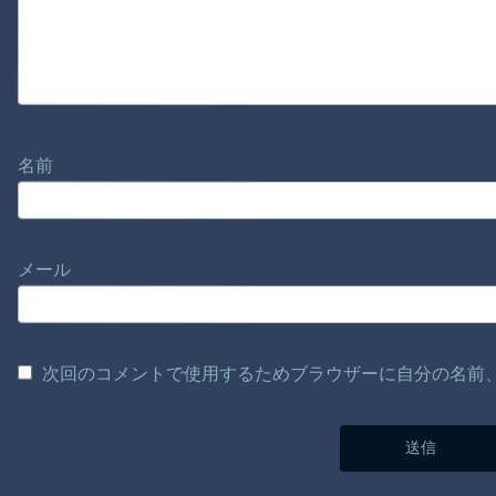
名前
メール
次回のコメントで使用するためブラウザーに自分の名前