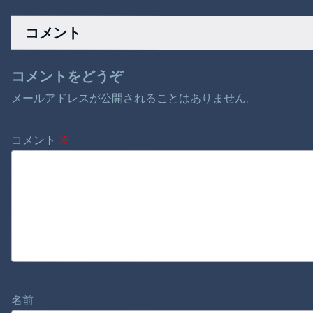
コメント
コメントをどうぞ
メールアドレスが公開されることはありません。
コメント
※
名前