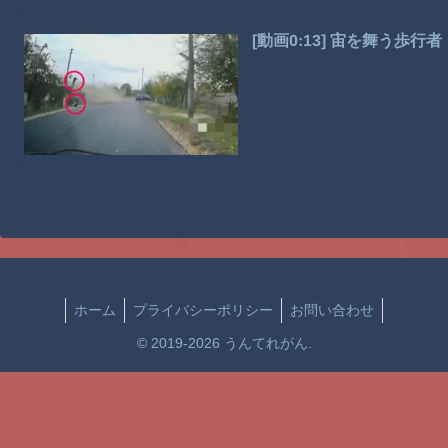
[動画0:13] 宙を舞う歩
ホーム
プライバシーポリシー
お問い合わせ
© 2019-2026 うんてれがん.