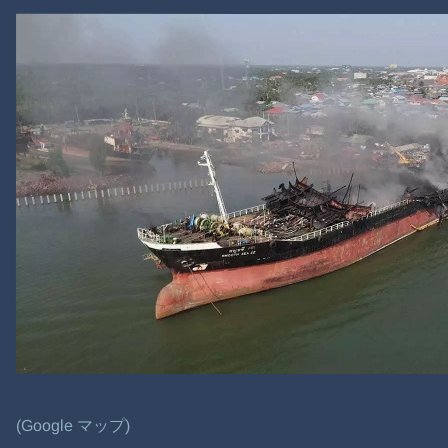
(Google マップ)