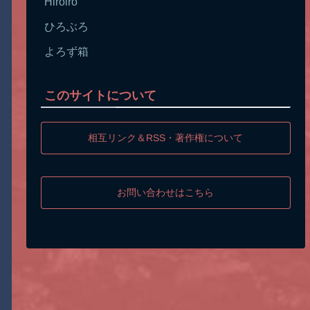
Hiroiro
ひろぶろ
よろず箱
このサイトについて
相互リンク＆RSS・著作権について
お問い合わせはこちら