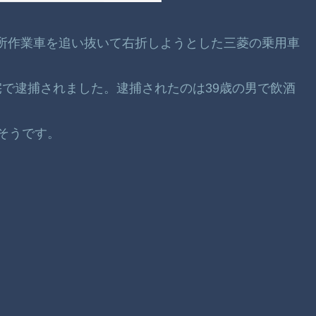
で高所作業車を追い抜いて右折しようとした三菱の乗用車
で逮捕されました。逮捕されたのは39歳の男で飲酒
そうです。