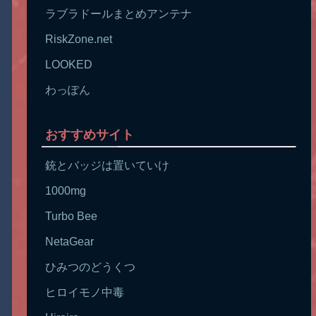
ラブラドールまとめアンテナ
RiskZone.net
LOOKED
わっぽん
おすすめサイト
銃とバッジは置いていけ
1000mg
Turbo Bee
NetaGear
ひみつのどうくつ
ヒロイモノ中毒