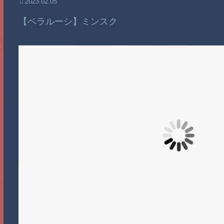
2023.02.05
【ベラルーシ】ミンスク