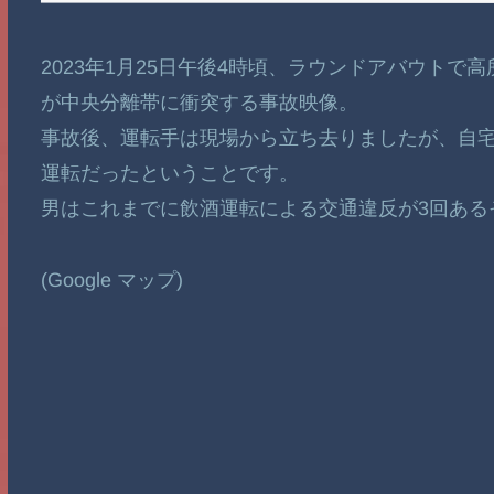
2023年1月25日午後4時頃、ラウンドアバウト
が中央分離帯に衝突する事故映像。
事故後、運転手は現場から立ち去りましたが、自宅
運転だったということです。
男はこれまでに飲酒運転による交通違反が3回ある
(Google マップ)