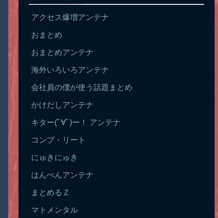
アクセス爆増アンテナ
おまとめ
おまとめアンテナ
海外いろいろアンテナ
会社員の僕が使う話題まとめ
かけだしアンテナ
キター(ﾟ∀ﾟ)ー！ アンテナ
コンプ・リート
にゅきにゅき
はんぺんアンテナ
まとめるＺ
マトメンタル