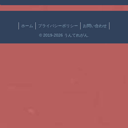
ホーム
プライバシーポリシー
お問い合わせ
© 2019-2026 うんてれがん.