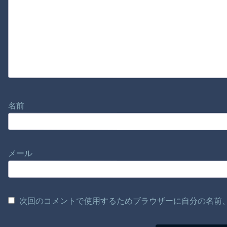
名前
メール
次回のコメントで使用するためブラウザーに自分の名前