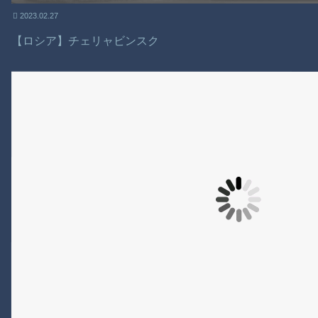
2023.02.27
【ロシア】チェリャビンスク