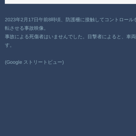
2023年2月17日午前8時頃、防護柵に接触してコントロー
転させる事故映像。
事故による死傷者はいませんでした。目撃者によると、車両
す。
(Google ストリートビュー)