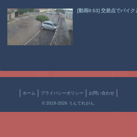
[動画0:53] 交差点でバ
ホーム
プライバシーポリシー
お問い合わせ
© 2019-2026 うんてれがん.