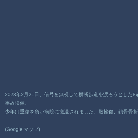
2023年2月21日、信号を無視して横断歩道を渡ろうとした
事故映像。
少年は重傷を負い病院に搬送されました。脳挫傷、鎖骨骨折
(Google マップ)